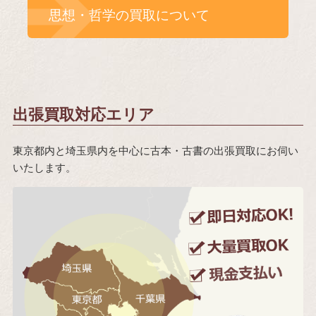
思想・哲学の買取について
出張買取対応エリア
東京都内と埼玉県内を中心に古本・古書の出張買取にお伺い
いたします。