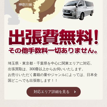
埼玉県・東京都・千葉県を中心に関東エリアに対応。
出張買取は、300冊以上からお伺いいたします。
お売りいただく書籍の量やジャンルによっては、日本全
国どこへでも出張致します！！
対応エリア詳細を見る