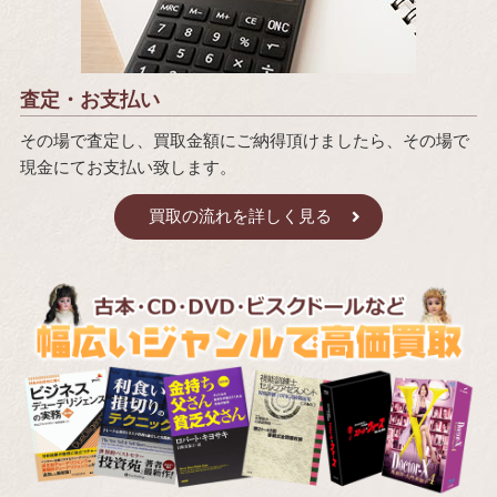
査定・お支払い
その場で査定し、買取金額にご納得頂けましたら、その場で
現金にてお支払い致します。
買取の流れを詳しく見る