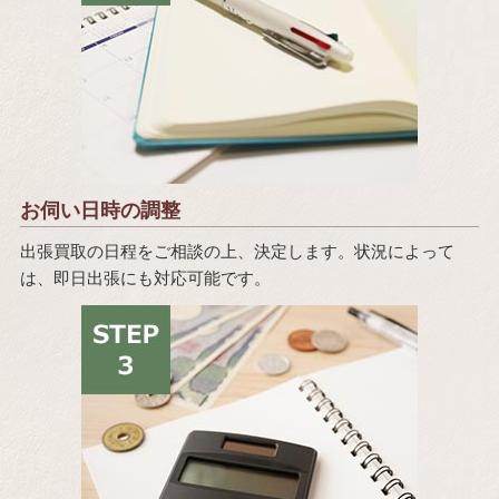
お伺い日時の調整
出張買取の日程をご相談の上、決定します。状況によって
は、即日出張にも対応可能です。