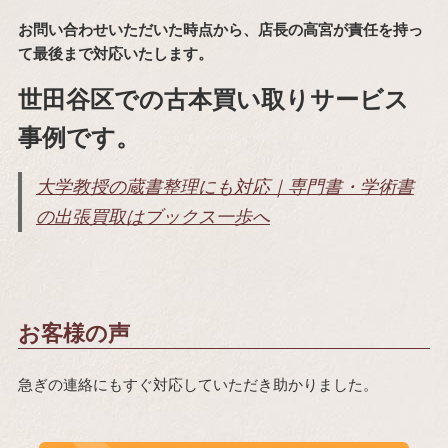
お問い合わせいただいた時点から、店長の高宮が責任を持っ
て最後まで対応いたします。
世田谷区での古本買い取りサービス
事例です。
大学教授の蔵書整理にも対応｜専門書・学術書
の出張買取はブックス一歩へ
お客様の声
急ぎの連絡にもすぐ対応していただき助かりました。