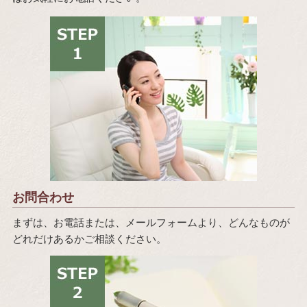
お問合わせ
まずは、お電話または、メールフォームより、どんなものが
どれだけあるかご相談ください。