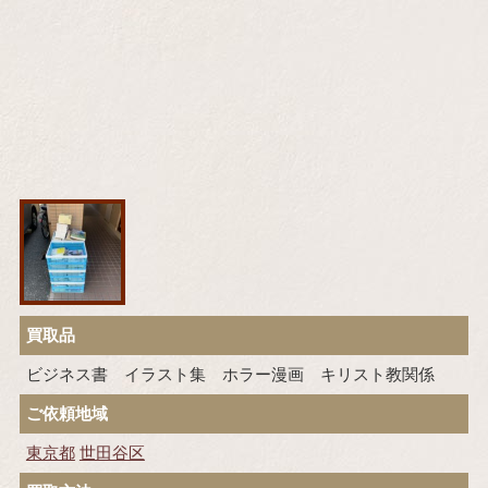
買取品
ビジネス書 イラスト集 ホラー漫画 キリスト教関係
ご依頼地域
東京都
世田谷区