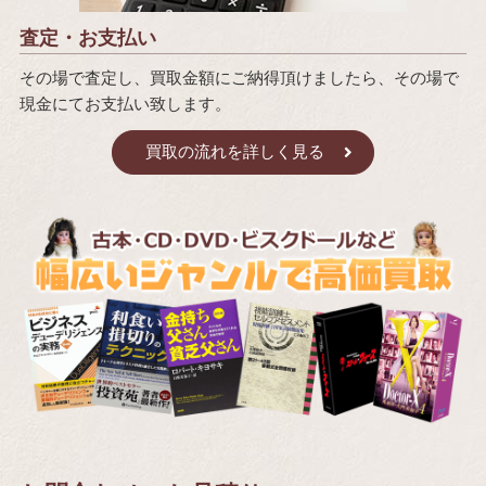
査定・お支払い
その場で査定し、買取金額にご納得頂けましたら、その場で
現金にてお支払い致します。
買取の流れを詳しく見る