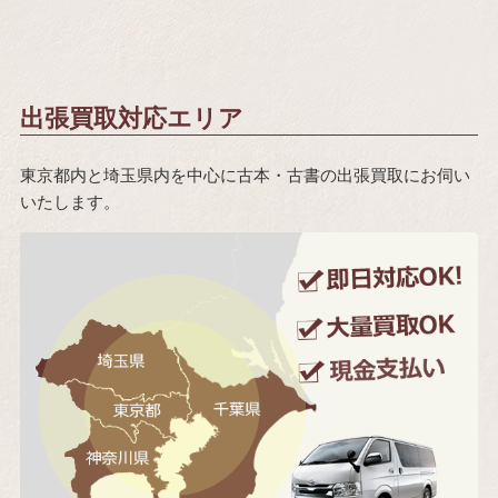
出張買取対応エリア
東京都内と埼玉県内を中心に古本・古書の出張買取にお伺い
いたします。