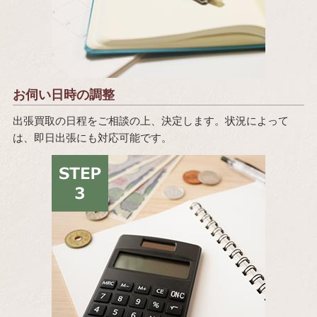
お伺い日時の調整
出張買取の日程をご相談の上、決定します。状況によって
は、即日出張にも対応可能です。