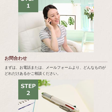
お問合わせ
まずは、お電話または、メールフォームより、どんなものが
どれだけあるかご相談ください。