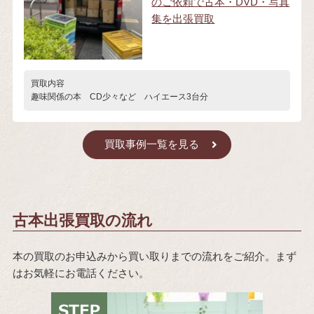
のご依頼で古本・DVD・写真
集を出張買取
買取内容
趣味関係の本 CD少々など ハイエース3台分
買取事例一覧を見る
古本出張買取の流れ
本の買取のお申込みから買い取りまでの流れをご紹介。まず
はお気軽にお電話ください。