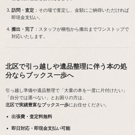
訪問・査定
：その場で査定し、金額にご納得いただければ
即現金支払い。
搬出・完了
：スタッフが梱包から搬出までワンストップで
対応いたします。
北区で引っ越しや遺品整理に伴う本の処
分ならブックス一歩へ
引っ越し準備や遺品整理で「大量の本を一度に片付けたい」
「自分では運べない」とお困りの方は、
北区で実績豊富なブックス一歩
にお任せください。
出張費・査定料無料
即日対応・即現金支払い可能