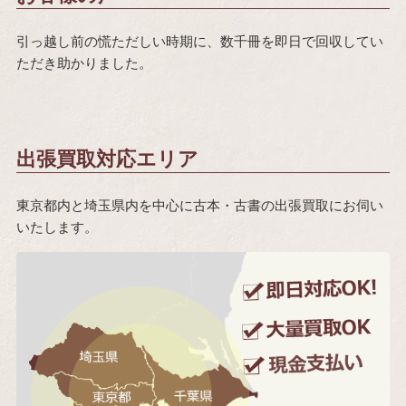
引っ越し前の慌ただしい時期に、数千冊を即日で回収してい
ただき助かりました。
出張買取対応エリア
東京都内と埼玉県内を中心に古本・古書の出張買取にお伺い
いたします。