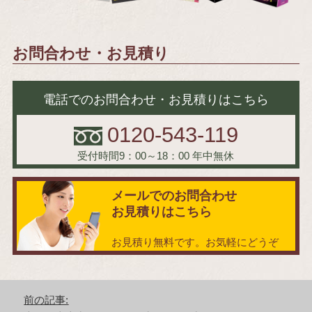
お問合わせ・お見積り
電話でのお問合わせ・お見積りはこちら
0120-543-119
受付時間9：00～18：00
年中無休
メールでのお問合わせ
お見積りはこちら
お見積り無料です。お気軽にどうぞ
投
前の記事:
稿