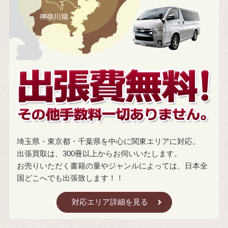
埼玉県・東京都・千葉県を中心に関東エリアに対応。
出張買取は、300冊以上からお伺いいたします。
お売りいただく書籍の量やジャンルによっては、日本全
国どこへでも出張致します！！
対応エリア詳細を見る