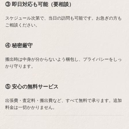
③ 即日対応も可能（要相談）
スケジュール次第で、当日の訪問も可能です。お急ぎの方も
ご相談ください。
④ 秘密厳守
搬出時は中身が分からないよう梱包し、プライバシーをしっ
かり守ります。
⑤ 安心の無料サービス
出張費・査定料・搬出費など、すべて無料で承ります。追加
料金は一切かかりません。