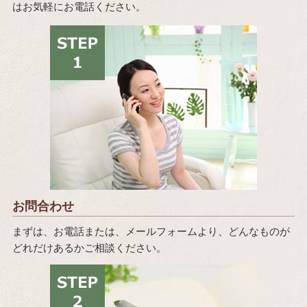
はお気軽にお電話ください。
お問合わせ
まずは、お電話または、メールフォームより、どんなものが
どれだけあるかご相談ください。