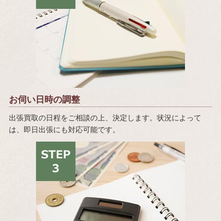
お伺い日時の調整
出張買取の日程をご相談の上、決定します。状況によって
は、即日出張にも対応可能です。