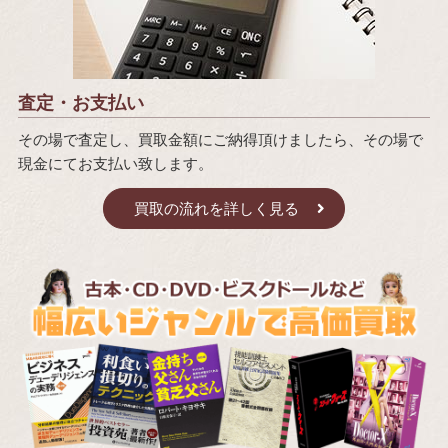
査定・お支払い
その場で査定し、買取金額にご納得頂けましたら、その場で
現金にてお支払い致します。
買取の流れを詳しく見る