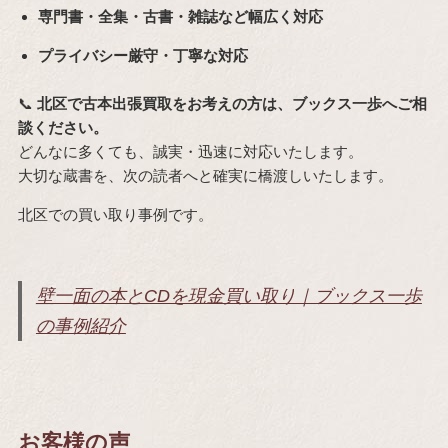
専門書・全集・古書・雑誌など幅広く対応
プライバシー厳守・丁寧な対応
📞
北区で古本出張買取をお考えの方は、ブックス一歩へご相
談ください。
どんなに多くても、誠実・迅速に対応いたします。
大切な蔵書を、次の読者へと確実に橋渡しいたします。
北区での買い取り事例です。
壁一面の本とCDを現金買い取り｜ブックス一歩
の事例紹介
お客様の声