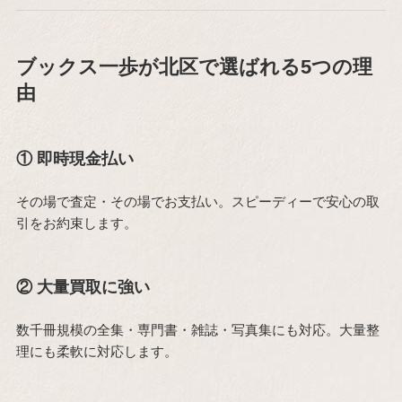
ブックス一歩が北区で選ばれる5つの理
由
① 即時現金払い
その場で査定・その場でお支払い。スピーディーで安心の取
引をお約束します。
② 大量買取に強い
数千冊規模の全集・専門書・雑誌・写真集にも対応。大量整
理にも柔軟に対応します。