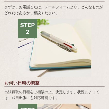
まずは、お電話または、メールフォームより、どんなものが
どれだけあるかご相談ください。
お伺い日時の調整
出張買取の日程をご相談の上、決定します。状況によって
は、即日出張にも対応可能です。