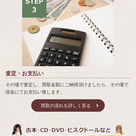
査定・お支払い
その場で査定し、買取金額にご納得頂けましたら、その場で
現金にてお支払い致します。
買取の流れを詳しく見る