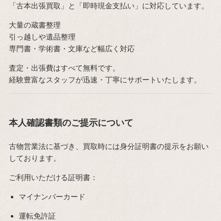
「古本出張買取」と「即時現金支払い」に対応しています。
大量の蔵書整理
引っ越しや遺品整理
専門書・学術書・文庫など幅広く対応
査定・出張費はすべて無料です。
経験豊富なスタッフが迅速・丁寧にサポートいたします。
本人確認書類のご提示について
古物営業法に基づき、買取時には身分証明書の提示をお願い
しております。
ご利用いただける証明書：
マイナンバーカード
運転免許証