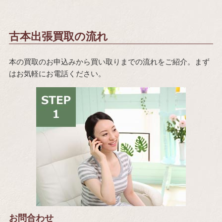
古本出張買取の流れ
本の買取のお申込みから買い取りまでの流れをご紹介。まず
はお気軽にお電話ください。
お問合わせ