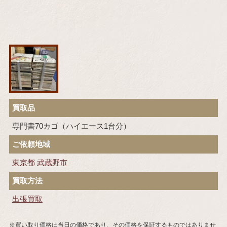
買取品
専門書70カゴ（ハイエース1台分）
ご依頼地域
東京都
武蔵野市
買取方法
出張買取
※買い取り価格は当日の価格であり、その価格を保証するものではありませ