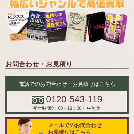
お問合わせ・お見積り
電話でのお問合わせ・お見積りはこちら
0120-543-119
受付時間9：00～18：00
年中無休
メールでのお問合わせ
お見積りはこちら