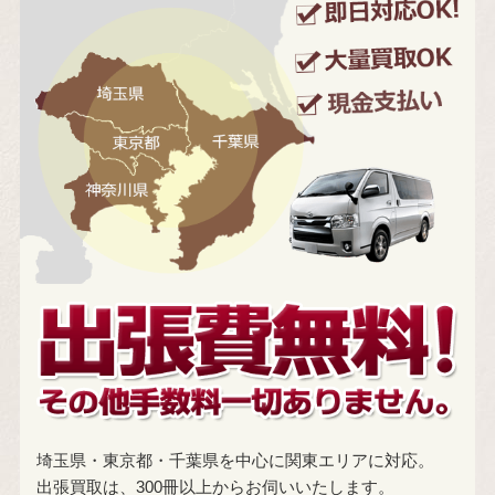
埼玉県・東京都・千葉県を中心に関東エリアに対応。
出張買取は、300冊以上からお伺いいたします。