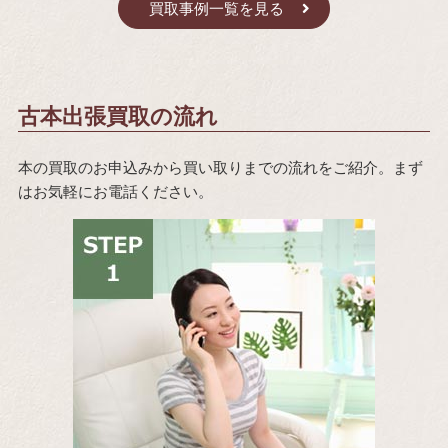
買取事例一覧を見る
古本出張買取の流れ
本の買取のお申込みから買い取りまでの流れをご紹介。まず
はお気軽にお電話ください。