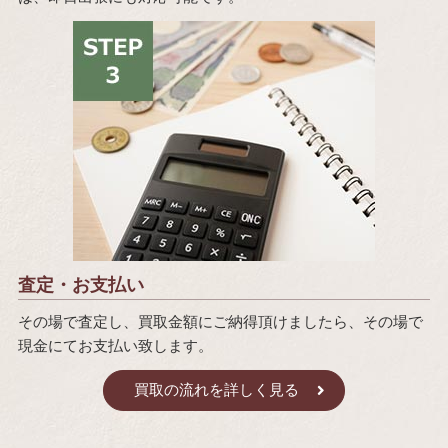
査定・お支払い
その場で査定し、買取金額にご納得頂けましたら、その場で
現金にてお支払い致します。
買取の流れを詳しく見る