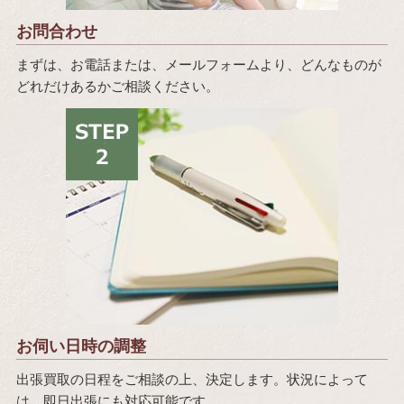
お問合わせ
まずは、お電話または、メールフォームより、どんなものが
どれだけあるかご相談ください。
お伺い日時の調整
出張買取の日程をご相談の上、決定します。状況によって
は、即日出張にも対応可能です。