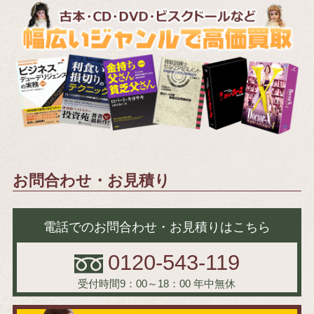
お問合わせ・お見積り
電話でのお問合わせ・お見積りはこちら
0120-543-119
受付時間9：00～18：00
年中無休