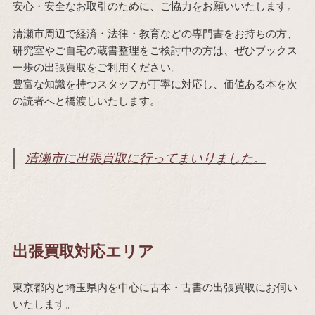
安心・安全なお取引のために、ご協力をお願いいたします。
清瀬市周辺で経済・法律・教育などの専門書をお持ちの方、
研究室やご自宅の蔵書整理をご検討中の方は、ぜひブックス
一歩の出張買取をご利用ください。
豊富な知識を持つスタッフが丁寧に対応し、価値ある本を次
の読者へと橋渡しいたします。
清瀬市に出張買取に行ってまいりました。
出張買取対応エリア
東京都内と埼玉県内を中心に古本・古書の出張買取にお伺い
いたします。