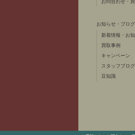
お問合わせ・買
お知らせ・ブログ
新着情報・お知
買取事例
キャンペーン
スタッフブログ
豆知識