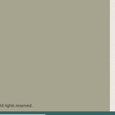
ghts reserved.