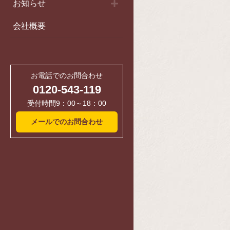
お知らせ
会社概要
お電話でのお問合わせ
0120-543-119
受付時間9：00～18：00
メールでのお問合わせ