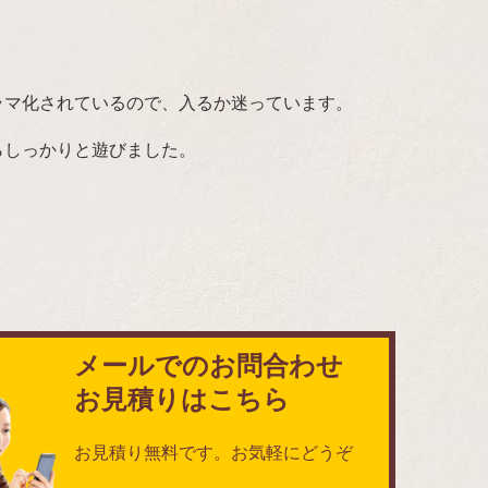
ラマ化されているので、入るか迷っています。
らしっかりと遊びました。
メールでのお問合わせ
お見積りはこちら
お見積り無料です。お気軽にどうぞ