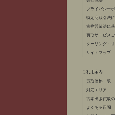
会社概要
ン
プライバシーポ
特定商取引法に
古物営業法に基
買取サービスご
クーリング・オ
サイトマップ
ご利用案内
買取価格一覧
対応エリア
古本出張買取の
よくある質問