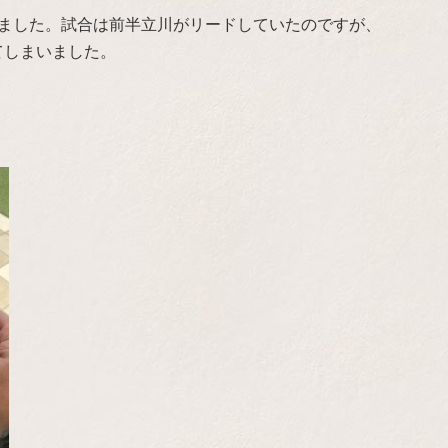
ました。試合は前半立川がリードしていたのですが、
てしまいました。