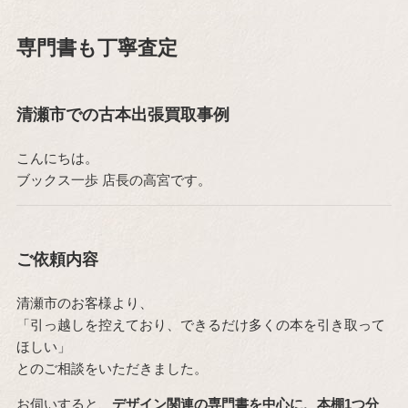
専門書も丁寧査定
清瀬市での古本出張買取事例
こんにちは。
ブックス一歩 店長の高宮です。
ご依頼内容
清瀬市のお客様より、
「引っ越しを控えており、できるだけ多くの本を引き取って
ほしい」
とのご相談をいただきました。
お伺いすると、
デザイン関連の専門書を中心に、本棚1つ分