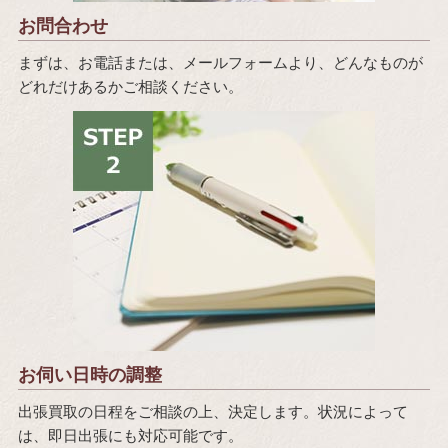
お問合わせ
まずは、お電話または、メールフォームより、どんなものが
どれだけあるかご相談ください。
お伺い日時の調整
出張買取の日程をご相談の上、決定します。状況によって
は、即日出張にも対応可能です。