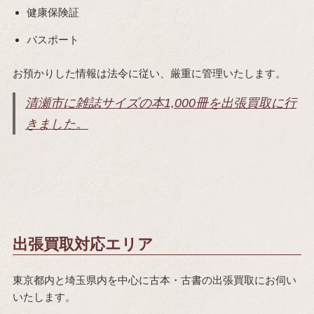
健康保険証
パスポート
お預かりした情報は法令に従い、厳重に管理いたします。
清瀬市に雑誌サイズの本1,000冊を出張買取に行
きました。
出張買取対応エリア
東京都内と埼玉県内を中心に古本・古書の出張買取にお伺い
いたします。