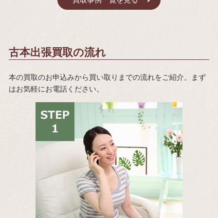
古本出張買取の流れ
本の買取のお申込みから買い取りまでの流れをご紹介。まず
はお気軽にお電話ください。