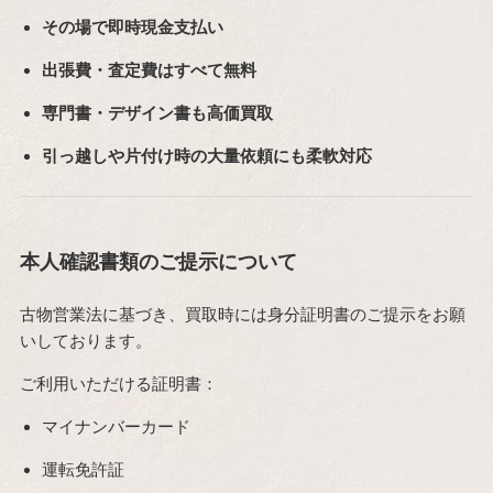
その場で即時現金支払い
出張費・査定費はすべて無料
専門書・デザイン書も高価買取
引っ越しや片付け時の大量依頼にも柔軟対応
本人確認書類のご提示について
古物営業法に基づき、買取時には身分証明書のご提示をお願
いしております。
ご利用いただける証明書：
マイナンバーカード
運転免許証