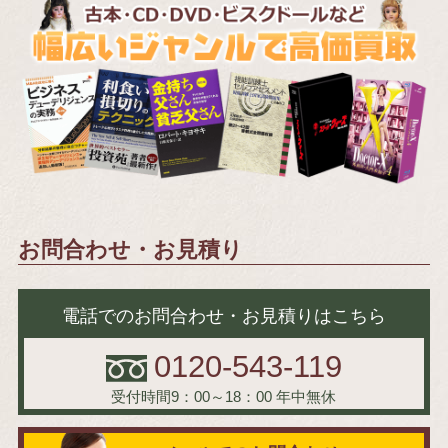
お問合わせ・お見積り
電話でのお問合わせ・お見積りはこちら
0120-543-119
受付時間9：00～18：00
年中無休