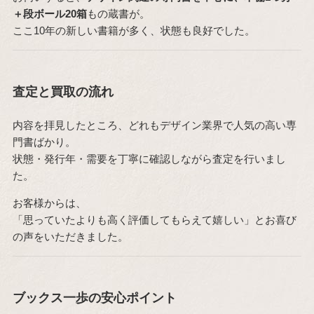
＋段ボール20箱
もの蔵書が。
ここ10年の新しい書籍が多く、状態も良好でした。
査定と買取の流れ
内容を拝見したところ、どれもデザイン業界で人気の高い専
門書ばかり。
状態・発行年・需要を丁寧に確認しながら査定を行いまし
た。
お客様からは、
「思っていたよりも高く評価してもらえて嬉しい」とお喜び
の声をいただきました。
ブックス一歩の安心ポイント