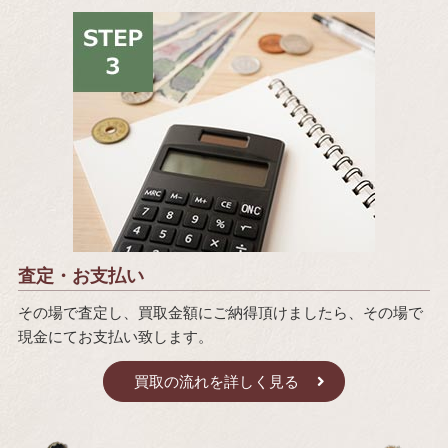
査定・お支払い
その場で査定し、買取金額にご納得頂けましたら、その場で
現金にてお支払い致します。
買取の流れを詳しく見る