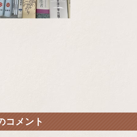
のコメント