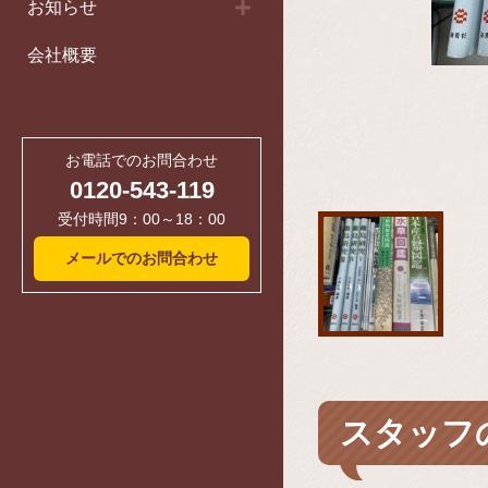
お知らせ
会社概要
お電話でのお問合わせ
0120-543-119
受付時間9：00～18：00
メールでのお問合わせ
スタッフ