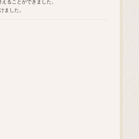
終えることができました。
けました。