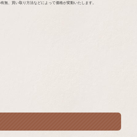
の有無、買い取り方法などによって価格が変動いたします。