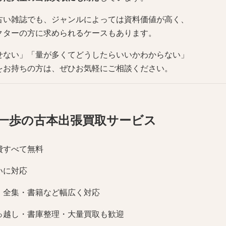
古い雑誌でも、ジャンルによっては資料価値が高く、
クターの方に求められるケースもあります。
せない」「量が多くてどうしたらいいかわからない」
をお持ちの方は、ぜひお気軽にご相談ください。
一歩の古本出張買取サービス
費すべて無料
いに対応
・全集・書籍など幅広く対応
っ越し・書庫整理・大量買取も歓迎