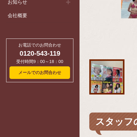
お知らせ
会社概要
お電話でのお問合わせ
0120-543-119
受付時間9：00～18：00
メールでのお問合わせ
スタッフ