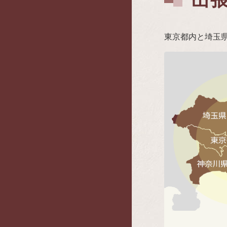
東京都内と埼玉