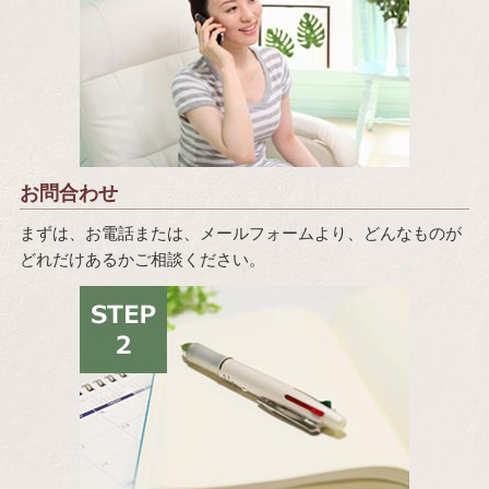
お問合わせ
まずは、お電話または、メールフォームより、どんなものが
どれだけあるかご相談ください。