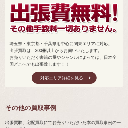
埼玉県・東京都・千葉県を中心に関東エリアに対応。
出張買取は、300冊以上からお伺いいたします。
お売りいただく書籍の量やジャンルによっては、日本全
国どこへでも出張致します！！
対応エリア詳細を見る
その他の買取事例
出張買取、宅配買取にてお売りいただいた本の買取事例の一