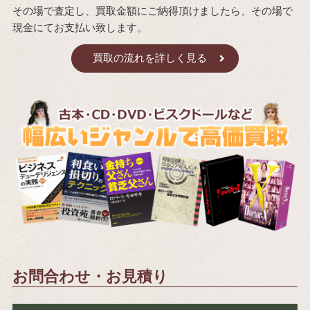
その場で査定し、買取金額にご納得頂けましたら、その場で
現金にてお支払い致します。
買取の流れを詳しく見る
お問合わせ・お見積り