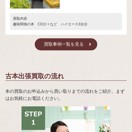
買取内容
趣味関係の本 CD少々など ハイエース3台分
買取事例一覧を見る
古本出張買取の流れ
本の買取のお申込みから買い取りまでの流れをご紹介。まず
はお気軽にお電話ください。