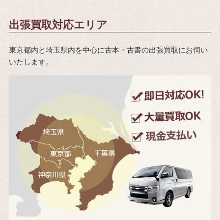
出張買取対応エリア
東京都内と埼玉県内を中心に古本・古書の出張買取にお伺い
いたします。