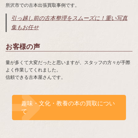
所沢市での古本出張買取事例です。
引っ越し前の古本整理をスムーズに！重い写真
集もお任せ
お客様の声
量が多くて大変だったと思いますが、スタッフの方々が手際
よく作業してくれました。
信頼できる古本屋さんです。
趣味・文化・教養の本の買取につい
て