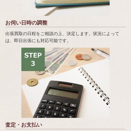
お伺い日時の調整
出張買取の日程をご相談の上、決定します。状況によって
は、即日出張にも対応可能です。
査定・お支払い