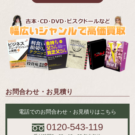
お問合わせ・お見積り
電話でのお問合わせ・お見積りはこちら
0120-543-119