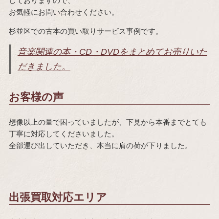
しておりますので、
お気軽にお問い合わせください。
杉並区での古本の買い取りサービス事例です。
音楽関連の本・CD・DVDをまとめてお売りいた
だきました。
お客様の声
想像以上の量で困っていましたが、下見から本番までとても
丁寧に対応してくださいました。
全部運び出していただき、本当に肩の荷が下りました。
出張買取対応エリア