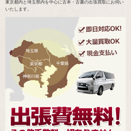
東京都内と埼玉県内を中心に古本・古書の出張買取にお伺い
いたします。