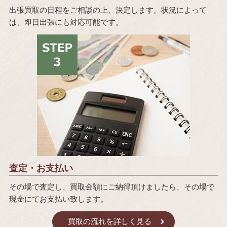
出張買取の日程をご相談の上、決定します。状況によって
は、即日出張にも対応可能です。
査定・お支払い
その場で査定し、買取金額にご納得頂けましたら、その場で
現金にてお支払い致します。
買取の流れを詳しく見る