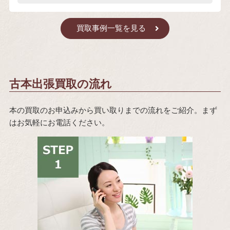
買取事例一覧を見る
古本出張買取の流れ
本の買取のお申込みから買い取りまでの流れをご紹介。まず
はお気軽にお電話ください。