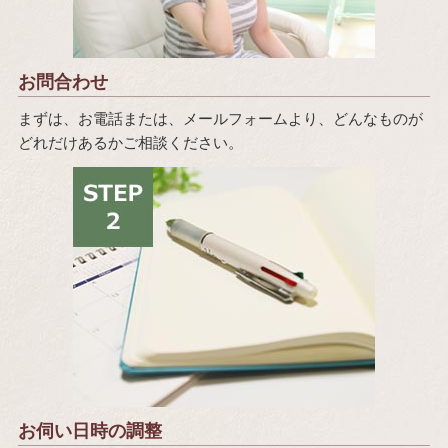
お問合わせ
まずは、お電話または、メールフォームより、どんなものが
どれだけあるかご相談ください。
お伺い日時の調整