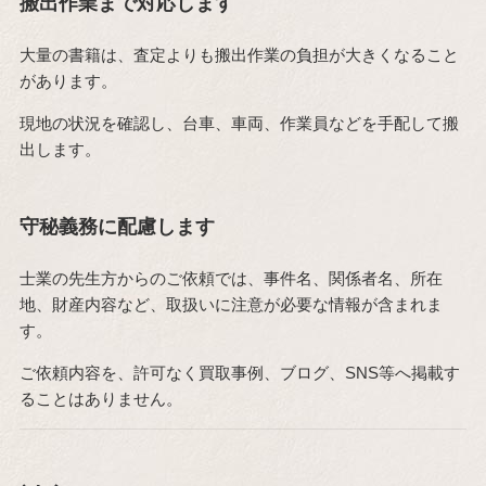
搬出作業まで対応します
大量の書籍は、査定よりも搬出作業の負担が大きくなること
があります。
現地の状況を確認し、台車、車両、作業員などを手配して搬
出します。
守秘義務に配慮します
士業の先生方からのご依頼では、事件名、関係者名、所在
地、財産内容など、取扱いに注意が必要な情報が含まれま
す。
ご依頼内容を、許可なく買取事例、ブログ、SNS等へ掲載す
ることはありません。