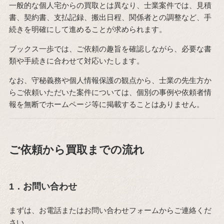
一般的な個人宅からの買取とは異なり、士業案件では、見積
書、契約書、支払記録、搬出日程、関係者との調整など、手
続きを明確にして進めることが求められます。
ブックス一歩では、ご依頼の趣旨を確認しながら、必要な書
類や手続きに合わせて対応いたします。
なお、守秘義務や個人情報保護の観点から、士業の先生方か
らご依頼いただいた案件については、個別の事例や依頼者情
報を無断でホームページ等に掲載することはありません。
ご依頼から買取までの流れ
1．お問い合わせ
まずは、お電話またはお問い合わせフォームからご連絡くだ
さい。