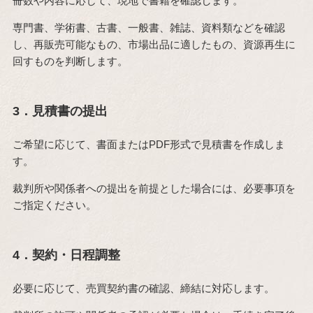
冊数や内容に応じて、現地で書籍を確認します。
専門書、学術書、古書、一般書、雑誌、資料類などを確認
し、再販売可能なもの、市場出品に適したもの、資源再生に
回すものを判断します。
3．見積書の提出
ご希望に応じて、書面またはPDF形式で見積書を作成しま
す。
裁判所や関係者への提出を前提とした場合には、必要事項を
ご指定ください。
4．契約・日程調整
必要に応じて、売買契約書の確認、締結に対応します。