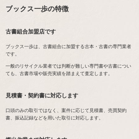
ブックス一歩の特徴
古書組合加盟店です
ブックス一歩は、古書組合に加盟する古本・古書の専門業者
です。
一般のリサイクル業者では判断が難しい専門書や古書につい
ても、古書市場や販売実績を踏まえて査定します。
見積書・契約書に対応します
口頭のみの取引ではなく、案件に応じて見積書、売買契約
書、振込記録などを用いた取引に対応します。