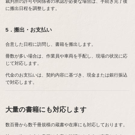
裁判所の許可や関係者の承認が必要な場合は、手続き完了後
に搬出日程を調整します。
5．搬出・お支払い
合意した日程に訪問し、書籍を搬出します。
冊数が多い場合は、作業員や車両を手配し、現場の状況に応
じて対応します。
代金のお支払いは、契約内容に基づき、現金または銀行振込
で対応します。
大量の書籍にも対応します
数百冊から数千冊規模の蔵書や在庫にも対応しております。