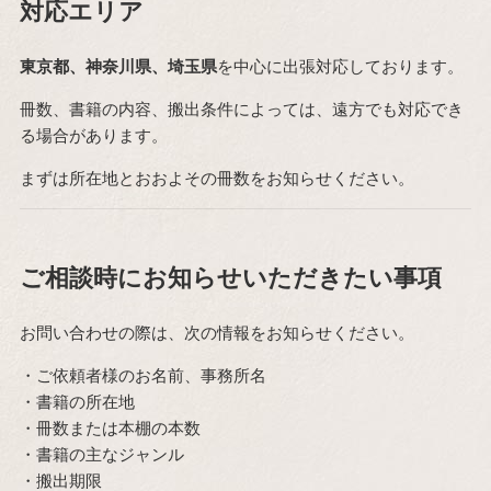
対応エリア
東京都、神奈川県、埼玉県
を中心に出張対応しております。
冊数、書籍の内容、搬出条件によっては、遠方でも対応でき
る場合があります。
まずは所在地とおおよその冊数をお知らせください。
ご相談時にお知らせいただきたい事項
お問い合わせの際は、次の情報をお知らせください。
・ご依頼者様のお名前、事務所名
・書籍の所在地
・冊数または本棚の本数
・書籍の主なジャンル
・搬出期限