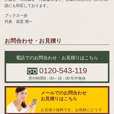
談にも対応しております。
ブックス一歩
代表 高宮 潤一
お問合わせ・お見積り
電話でのお問合わせ・お見積りはこちら
0120-543-119
受付時間9：00～18：00
年中無休
メールでのお問合わせ
お見積りはこちら
お見積り無料です。お気軽にどうぞ